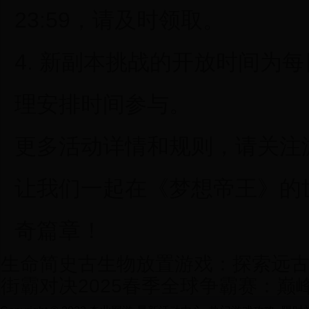
23:59，请及时领取。
4. 新副本挑战的开放时间为每日1
理安排时间参与。
更多活动详情和规则，请关注
让我们一起在《梦想帝王》的
奇篇章！
生命简史古生物放置游戏：探索远
街霸对决2025春季全球争霸赛：巅