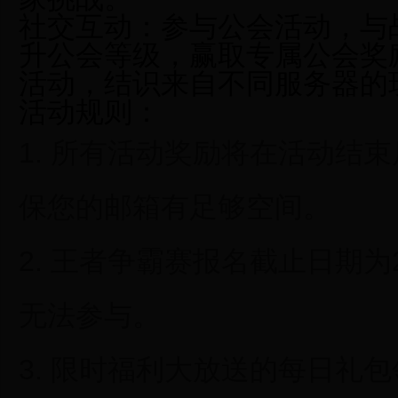
社交互动：
参与公会活动，与
升公会等级，赢取专属公会奖
活动，结识来自不同服务器的
活动规则：
1. 所有活动奖励将在活动结
保您的邮箱有足够空间。
2. 王者争霸赛报名截止日期为2
无法参与。
3. 限时福利大放送的每日礼包