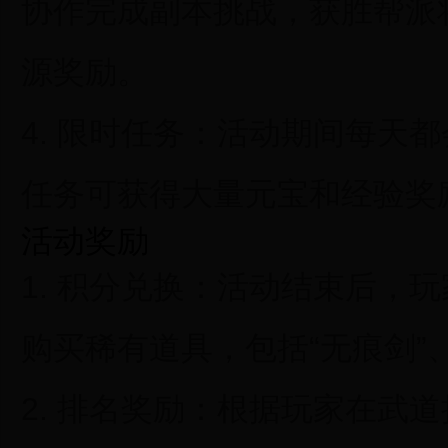
协作完成副本挑战，获胜帮派
源奖励。
4.
限时任务：
活动期间每天都
任务可获得大量元宝和经验奖
活动奖励
1.
积分兑换：
活动结束后，玩
购买稀有道具，包括“无痕剑”、
2.
排名奖励：
根据玩家在武道