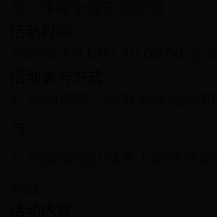
艺，争夺全服至高荣誉！
活动时间
2025年4月13日 10:00:00 至 
活动参与方式
1. 活动期间，所有等级达到
与。
2. 玩家需组队或单人前往活动
挑战。
活动内容