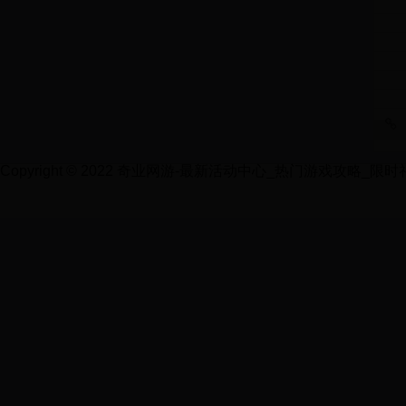
Copyright © 2022 奇业网游-最新活动中心_热门游戏攻略_限时礼包领取 