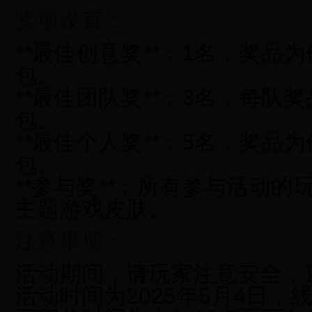
奖项设置：
**最佳创意奖**：1名，奖品
包。
**最佳团队奖**：3名，每队
包。
**最佳个人奖**：5名，奖品
包。
**参与奖**：所有参与活动
主题游戏皮肤。
注意事项：
活动期间，请玩家注意安全，
活动时间为2025年5月4日